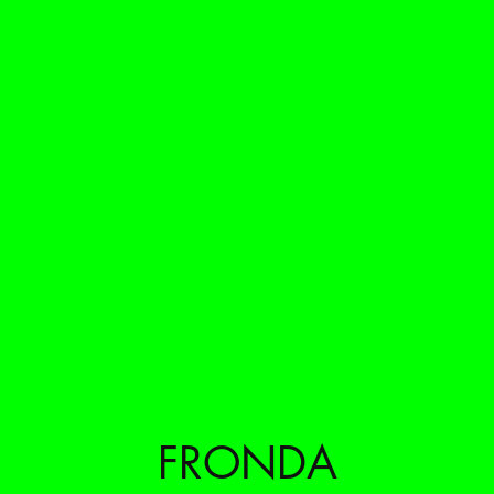
FRONDA